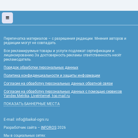
Перепечатка материалов – с разрешения редакции. Мнения авторов и
редакции могут не совпадать.
Все рекламируемые товары и услуги подлежат сертификации и
лицензированию.За достоверность рекламы ответственность несёт
рекламодатель.
Порядок обработки персональных данных
Политика конфиденциальности и защиты информации
Согласие на обработку персональных данных обратной связи
Согласие на обработку персональных данных с помощью сервисов
Yandex.Metrika, LiveInternet, top.mail.ru
ПОКАЗАТЬ БАННЕРНЫЕ МЕСТА
E-mail: info@baikal-ogni.ru
Разработчик сайта –
INFOROS
2026
Мы в социальных сетях: