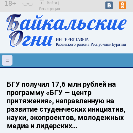
18+
Войти |
Регистрация
БГУ получил 17,6 млн рублей на
программу «БГУ — центр
притяжения», направленную на
развитие студенческих инициатив,
науки, экопроектов, молодежных
медиа и лидерских...