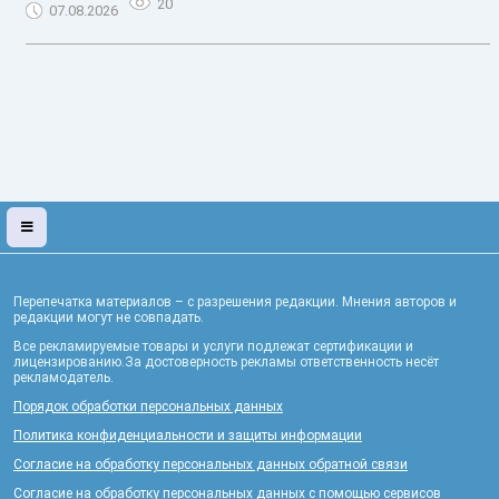
20
07.08.2026
Перепечатка материалов – с разрешения редакции. Мнения авторов и
редакции могут не совпадать.
Все рекламируемые товары и услуги подлежат сертификации и
лицензированию.За достоверность рекламы ответственность несёт
рекламодатель.
Порядок обработки персональных данных
Политика конфиденциальности и защиты информации
Согласие на обработку персональных данных обратной связи
Согласие на обработку персональных данных с помощью сервисов