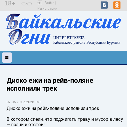
18+
Войти |
Регистрация
Диско ежи на рейв-поляне
исполнили трек
07:36
29.05.2026 16+
Диско ежи на рейв-поляне исполнили трек
В котором спели, что поджигать траву и мусор в лесу
— полный отстой!