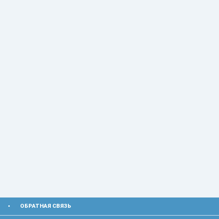
ОБРАТНАЯ СВЯЗЬ