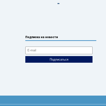
Подписка на новости