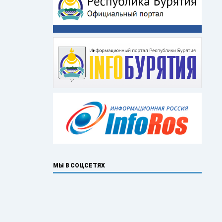
МЫ В СОЦСЕТЯХ