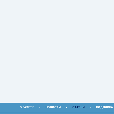
О ГАЗЕТЕ
НОВОСТИ
СТАТЬИ
ПОДПИСКА