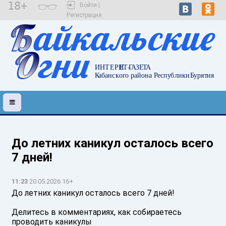
18+
Войти |
Регистрация
До летних каникул осталось всего
7 дней!
11:23
20.05.2026 16+
До летних каникул осталось всего 7 дней!
Делитесь в комментариях, как собираетесь
проводить каникулы