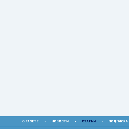
О ГАЗЕТЕ
НОВОСТИ
СТАТЬИ
ПОДПИСКА