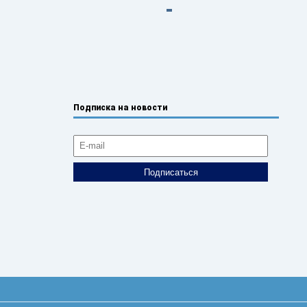
Подписка на новости