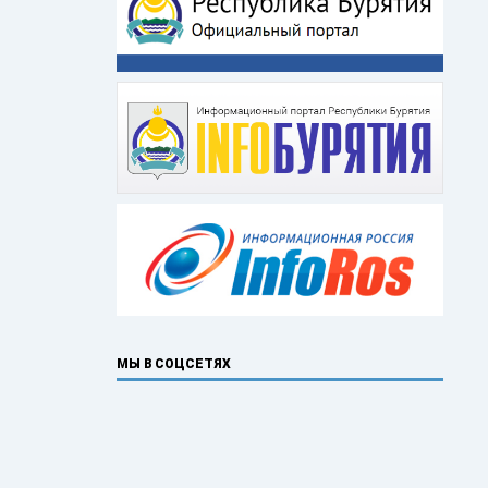
МЫ В СОЦСЕТЯХ