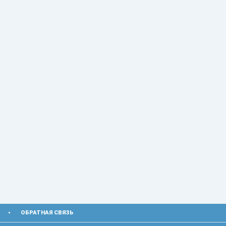
ОБРАТНАЯ СВЯЗЬ