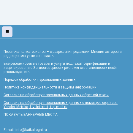
Перепечатка материалов – с разрешения редакции. Мнения авторов и
редакции могут не совпадать.
Все рекламируемые товары и услуги подлежат сертификации и
лицензированию.За достоверность рекламы ответственность несёт
рекламодатель.
Порядок обработки персональных данных
Политика конфиденциальности и защиты информации
Согласие на обработку персональных данных обратной связи
Согласие на обработку персональных данных с помощью сервисов
Yandex.Metrika, LiveInternet, top.mail.ru
ПОКАЗАТЬ БАННЕРНЫЕ МЕСТА
E-mail: info@baikal-ogni.ru