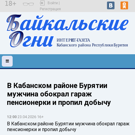
18+
Войти |
Регистрация
В Кабанском районе Бурятии
мужчина обокрал гараж
пенсионерки и пропил добычу
12:00
23.04.2026 16+
В Кабанском районе Бурятии мужчина обокрал гараж
пенсионерки и пропил добычу