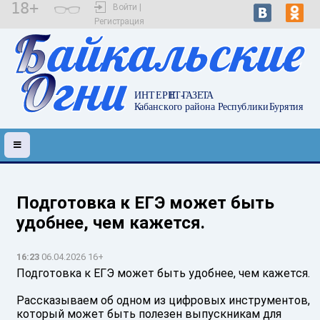
18+
Войти |
Регистрация
Подготовка к ЕГЭ может быть
удобнее, чем кажется.
16:23
06.04.2026 16+
Подготовка к ЕГЭ может быть удобнее, чем кажется.
Рассказываем об одном из цифровых инструментов,
который может быть полезен выпускникам для