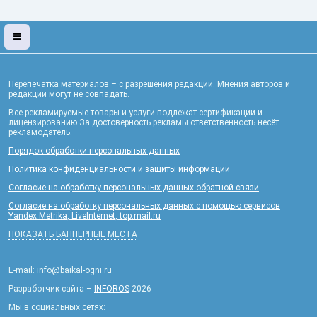
Перепечатка материалов – с разрешения редакции. Мнения авторов и
редакции могут не совпадать.
Все рекламируемые товары и услуги подлежат сертификации и
лицензированию.За достоверность рекламы ответственность несёт
рекламодатель.
Порядок обработки персональных данных
Политика конфиденциальности и защиты информации
Согласие на обработку персональных данных обратной связи
Согласие на обработку персональных данных с помощью сервисов
Yandex.Metrika, LiveInternet, top.mail.ru
ПОКАЗАТЬ БАННЕРНЫЕ МЕСТА
E-mail: info@baikal-ogni.ru
Разработчик сайта –
INFOROS
2026
Мы в социальных сетях: