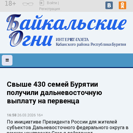
18+
Войти |
Регистрация
Свыше 430 семей Бурятии
получили дальневосточную
выплату на первенца
16:58
26.03.2026 16+
По инициативе Президента России для жителей
субъектов Дальневосточного федерального округа в