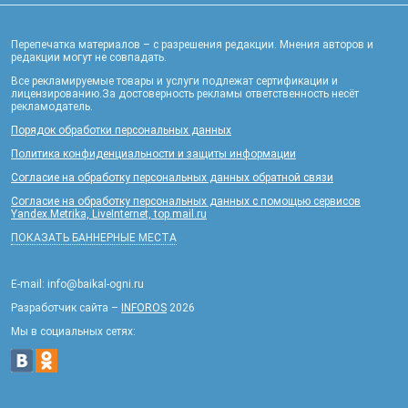
Перепечатка материалов – с разрешения редакции. Мнения авторов и
редакции могут не совпадать.
Все рекламируемые товары и услуги подлежат сертификации и
лицензированию.За достоверность рекламы ответственность несёт
рекламодатель.
Порядок обработки персональных данных
Политика конфиденциальности и защиты информации
Согласие на обработку персональных данных обратной связи
Согласие на обработку персональных данных с помощью сервисов
Yandex.Metrika, LiveInternet, top.mail.ru
ПОКАЗАТЬ БАННЕРНЫЕ МЕСТА
E-mail: info@baikal-ogni.ru
Разработчик сайта –
INFOROS
2026
Мы в социальных сетях: