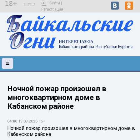
18+
Войти |
Регистрация
Ночной пожар произошел в
многоквартирном доме в
Кабанском районе
04:00
13.03.2026 16+
Ночной пожар произошел в многоквартирном доме в
Кабанском районе