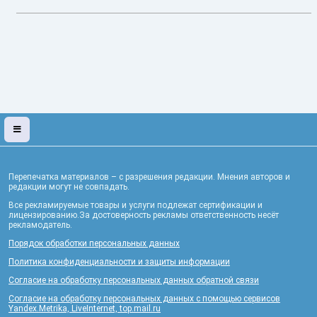
Перепечатка материалов – с разрешения редакции. Мнения авторов и
редакции могут не совпадать.
Все рекламируемые товары и услуги подлежат сертификации и
лицензированию.За достоверность рекламы ответственность несёт
рекламодатель.
Порядок обработки персональных данных
Политика конфиденциальности и защиты информации
Согласие на обработку персональных данных обратной связи
Согласие на обработку персональных данных с помощью сервисов
Yandex.Metrika, LiveInternet, top.mail.ru