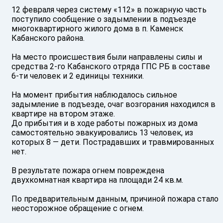
12 февраля через систему «112» в пожарную часть
поступило сообщение о задымлении в подъезде
многоквартирного жилого дома в п. Каменск
Кабанского района.
На место происшествия были направлены силы и
средства 2-го Кабанского отряда ГПС РБ в составе
6-ти человек и 2 единицы техники.
На момент прибытия наблюдалось сильное
задымление в подъезде, очаг возгорания находился в
квартире на втором этаже.
До прибытия и в ходе работы пожарных из дома
самостоятельно эвакуировались 13 человек, из
которых 8 — дети. Пострадавших и травмированных
нет.
В результате пожара огнем повреждена
двухкомнатная квартира на площади 24 кв.м.
По предварительным данным, причиной пожара стало
неосторожное обращение с огнем.